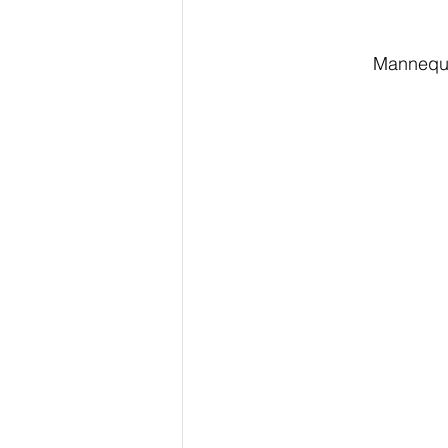
Mannequ