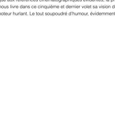
nous livre dans ce cinquième et dernier volet sa vision 
moteur hurlant. Le tout soupoudré d’humour, évidemment