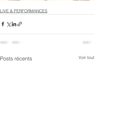
LIVE & PERFORMANCES
Voir tout
Posts récents